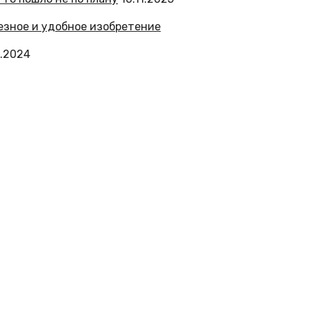
1.2024