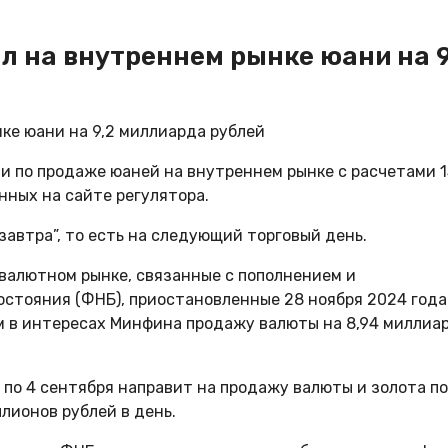
ал на внутреннем рынке юани на 9
и по продаже юаней на внутреннем рынке с расчетами 1
нных на сайте регулятора.
завтра”, то есть на следующий торговый день.
 валютном рынке, связанные с пополнением и
стояния (ФНБ), приостановленные 28 ноября 2024 года
м в интересах Минфина продажу валюты на 8,94 миллиа
 по 4 сентября направит на продажу валюты и золота по
лионов рублей в день.