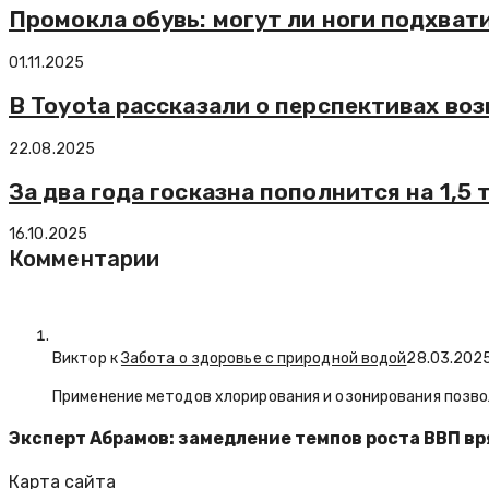
Промокла обувь: могут ли ноги подхват
01.11.2025
В Toyota рассказали о перспективах во
22.08.2025
За два года госказна пополнится на 1,5 
16.10.2025
Комментарии
Виктор к
Забота о здоровье с природной водой
28.03.202
Применение методов хлорирования и озонирования позво
Эксперт Абрамов: замедление темпов роста ВВП вр
Карта сайта