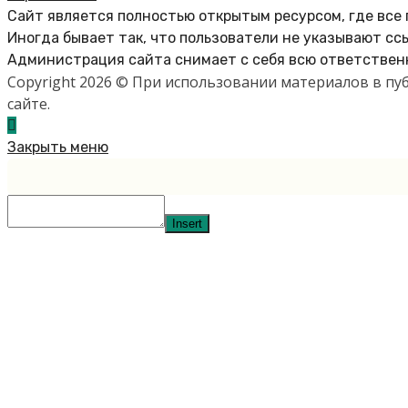
Сайт является полностью открытым ресурсом, где все
Иногда бывает так, что пользователи не указывают сс
Администрация сайта снимает с себя всю ответственн
Copyright 2026 © При использовании материалов в п
сайте.
Закрыть меню
Insert