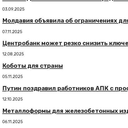
03.09.2025
Молдавия объявила об ограничениях дл
07.11.2025
Центробанк может резко снизить ключе
12.08.2025
Коботы для страны
05.11.2025
Путин поздравил работников АПК с пр
12.10.2025
Металлоформы для железобетонных изд
06.11.2025