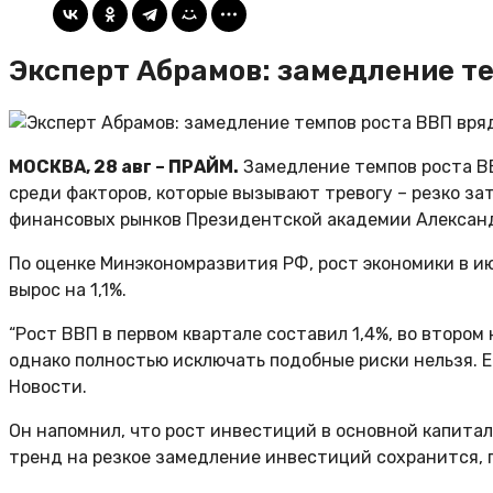
Эксперт Абрамов: замедление те
МОСКВА, 28 авг – ПРАЙМ.
Замедление темпов роста ВВ
среди факторов, которые вызывают тревогу – резко з
финансовых рынков Президентской академии Алексан
По оценке Минэкономразвития РФ, рост экономики в ию
вырос на 1,1%.
“Рост ВВП в первом квартале составил 1,4%, во втором
однако полностью исключать подобные риски нельзя. Е
Новости.
Он напомнил, что рост инвестиций в основной капитал 
тренд на резкое замедление инвестиций сохранится, п