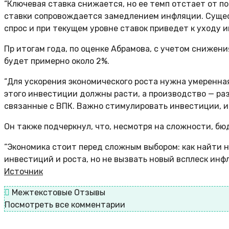
“Ключевая ставка снижается, но ее темп отстает от п
ставки сопровождается замедлением инфляции. Сущес
спрос и при текущем уровне ставок приведет к уходу и
Пр итогам года, по оценке Абрамова, с учетом снижен
будет примерно около 2%.
“Для ускорения экономического роста нужна умеренная
этого инвестиции должны расти, а производство — ра
связанные с ВПК. Важно стимулировать инвестиции, и 
Он также подчеркнул, что, несмотря на сложности, б
“Экономика стоит перед сложным выбором: как найти 
инвестиций и роста, но не вызвать новый всплеск инфл
Источник
Межтекстовые Отзывы
Посмотреть все комментарии