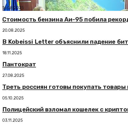
16.08.2025
Стоимость бензина Аи-95 побила рекор
20.08.2025
В Kobeissi Letter объяснили падение би
18.11.2025
Пантократ
27.08.2025
Треть россиян готовы покупать товары 
05.10.2025
Полицейский взломал кошелек с крипто
03.11.2025