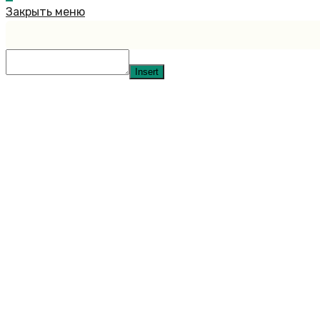
Закрыть меню
Insert