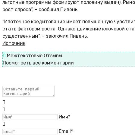
льготные программы формируют половину выдач). Рыно
рост спроса”, – сообщил Пивень.
“Ипотечное кредитование имеет повышенную чувствите
стать фактором роста. Однако движение ключевой став
существенным”, – заключил Пивень.
Источник
Межтекстовые Отзывы
Посмотреть все комментарии
Имя*
Email*