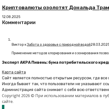
Криптовалюты озолотят Дональда Трамп
12.08.2025
Комментарии
Виктор к
Забота о здоровье с природной водой
28.03.202
Применение методов хлорирования и озонирования позво
Эксперт АКРА Пивень: бума потребительского кре
Карта сайта
Сайт является полностью открытым ресурсом, где все
Иногда бывает так, что пользователи не указывают сс
Администрация сайта снимает с себя всю ответственн
Copyright 2026 © При использовании материалов в п
сайте.