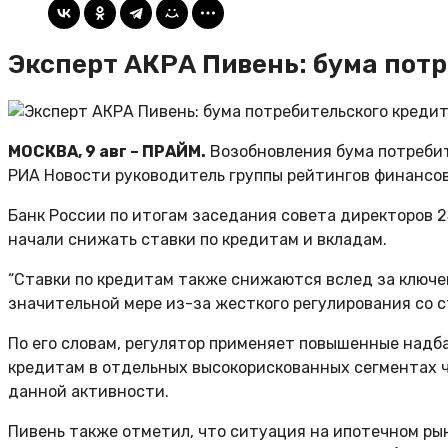
Эксперт АКРА Пивень: бума пот
МОСКВА, 9 авг – ПРАЙМ.
Возобновления бума потребит
РИА Новости руководитель группы рейтингов финансо
Банк России по итогам заседания совета директоров 2
начали снижать ставки по кредитам и вкладам.
“Ставки по кредитам также снижаются вслед за ключе
значительной мере из-за жесткого регулирования со с
По его словам, регулятор применяет повышенные надб
кредитам в отдельных высокорискованных сегментах чт
данной активности.
Пивень также отметил, что ситуация на ипотечном рын