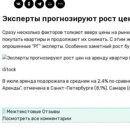
Эксперты прогнозируют рост цен
Сразу несколько факторов толкают вверх цены на рынк
покупать квартиры и продолжают их снимать. С этим ж
опрошенные “РГ” эксперты. Особенно заметный рост бу
iStock
В июле аренда подорожала в среднем на 2,4% по сравн
Аренды”, отмечена в Санкт-Петербурге (8,1%), Самаре (6
Межтекстовые Отзывы
Посмотреть все комментарии