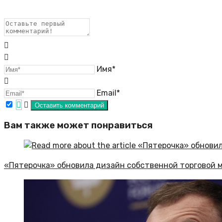
Имя*
Email*
Вам также может понравиться
«Пятерочка» обновила дизайн собственной торговой 