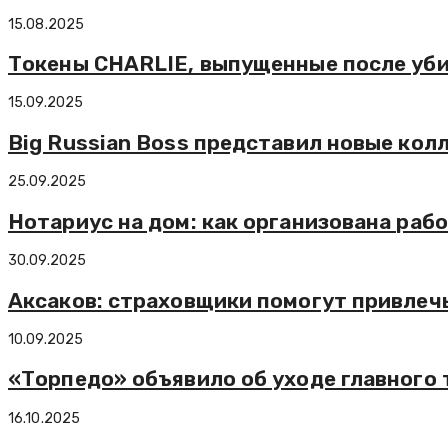
15.08.2025
Токены CHARLIE, выпущенные после уби
15.09.2025
Big Russian Boss представил новые ко
25.09.2025
Нотариус на дом: как организована раб
30.09.2025
Аксаков: страховщики помогут привлечь
10.09.2025
«Торпедо» объявило об уходе главного 
16.10.2025