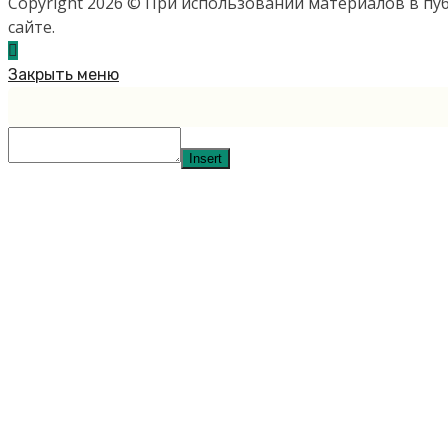
Copyright 2026 © При использовании материалов в п
сайте.
Закрыть меню
Insert