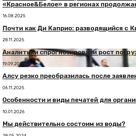
«Красное&Белое» в регионах продолжа
16.08.2025
Почти как Ди Каприо: разводящийся с 
28.11.2025
Аналитики спрогнозировали рост погруз
19.09.2025
Алсу резко преобразилась после заявлен
06.11.2025
Особенности и виды печатей для орган
10.01.2026
Мы действительно состоим из воды?
28.05.2024