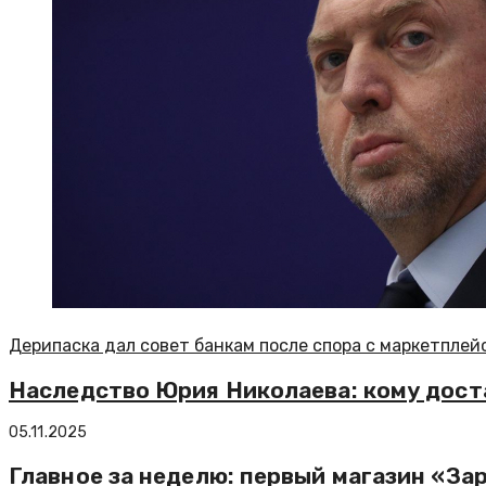
Дерипаска дал совет банкам после спора с маркетплей
Наследство Юрия Николаева: кому дост
05.11.2025
Главное за неделю: первый магазин «За