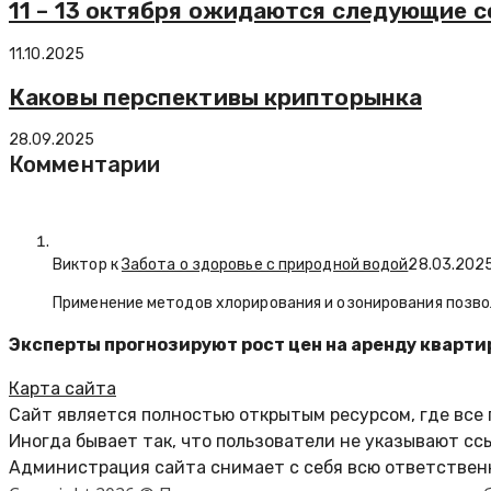
11 – 13 октября ожидаются следующие с
11.10.2025
Каковы перспективы крипторынка
28.09.2025
Комментарии
Виктор к
Забота о здоровье с природной водой
28.03.202
Применение методов хлорирования и озонирования позво
Эксперты прогнозируют рост цен на аренду квартир
Карта сайта
Сайт является полностью открытым ресурсом, где все
Иногда бывает так, что пользователи не указывают сс
Администрация сайта снимает с себя всю ответственн