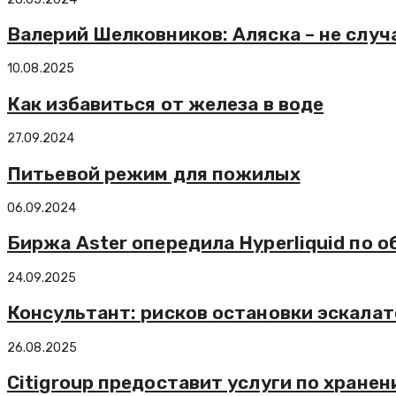
Валерий Шелковников: Аляска – не случ
10.08.2025
Как избавиться от железа в воде
27.09.2024
Питьевой режим для пожилых
06.09.2024
Биржа Aster опередила Hyperliquid по о
24.09.2025
Консультант: рисков остановки эскалато
26.08.2025
Citigroup предоставит услуги по хранен