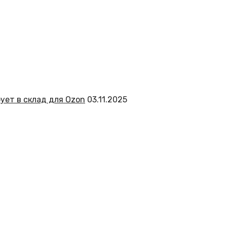
ует в склад для Ozon
03.11.2025