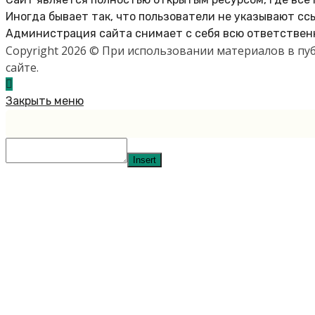
Иногда бывает так, что пользователи не указывают сс
Администрация сайта снимает с себя всю ответственн
Copyright 2026 © При использовании материалов в п
сайте.
Закрыть меню
Insert