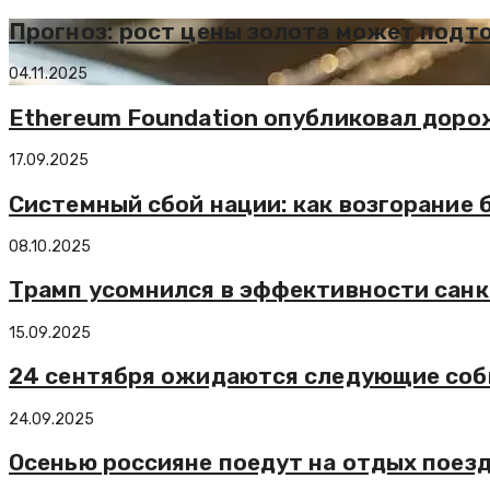
Прогноз: рост цены золота может подто
04.11.2025
Ethereum Foundation опубликовал доро
17.09.2025
Системный сбой нации: как возгорание
08.10.2025
Трамп усомнился в эффективности санк
15.09.2025
24 сентября ожидаются следующие соб
24.09.2025
Осенью россияне поедут на отдых поез