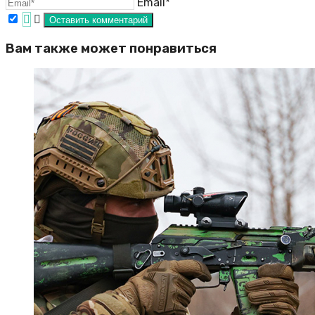
Email*
Вам также может понравиться