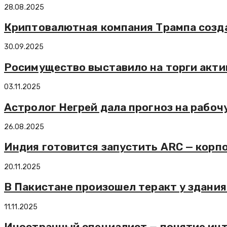
28.08.2025
Криптовалютная компания Трампа созд
30.09.2025
Росимущество выставило на торги акти
03.11.2025
Астролог Негрей дала прогноз на рабоч
26.08.2025
Индия готовится запустить ARC — корпо
20.11.2025
В Пакистане произошел теракт у здания
11.11.2025
Иностранный специалист — понятие ин