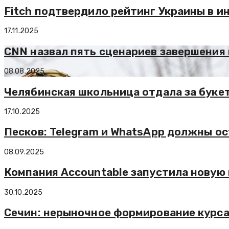
Fitch подтвердило рейтинг Украины в и
17.11.2025
CNN назвал пять сценариев завершения
08.08.2025
Челябинская школьница отдала за букет
17.10.2025
Песков: Telegram и WhatsApp должны о
08.09.2025
Компания Accountable запустила новую
30.10.2025
Сечин: нерыночное формирование курса