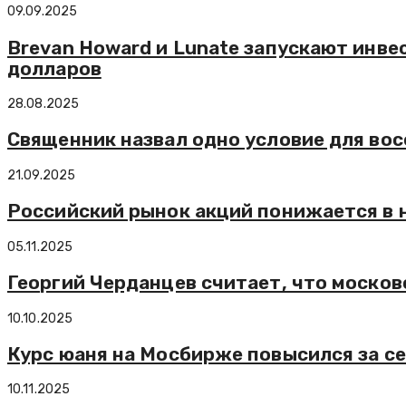
09.09.2025
Brevan Howard и Lunate запускают инв
долларов
28.08.2025
Священник назвал одно условие для во
21.09.2025
Российский рынок акций понижается в н
05.11.2025
Георгий Черданцев считает, что моско
10.10.2025
Курс юаня на Мосбирже повысился за се
10.11.2025