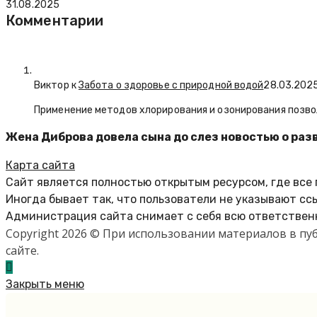
31.08.2025
Комментарии
Виктор к
Забота о здоровье с природной водой
28.03.202
Применение методов хлорирования и озонирования позво
Жена Диброва довела сына до слез новостью о раз
Карта сайта
Сайт является полностью открытым ресурсом, где все
Иногда бывает так, что пользователи не указывают сс
Администрация сайта снимает с себя всю ответственн
Copyright 2026 © При использовании материалов в п
сайте.
Закрыть меню