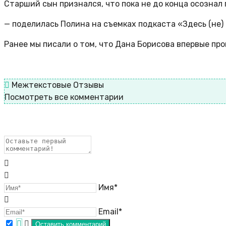
Старший сын признался, что пока не до конца осознал
— поделилась Полина на съемках подкаста «Здесь (не)
Ранее мы писали о том, что Дана Борисова впервые пр
Межтекстовые Отзывы
Посмотреть все комментарии
Имя*
Email*