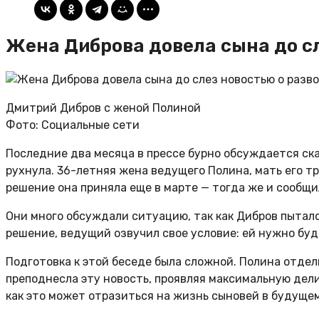
Жена Диброва довела сына до сл
Дмитрий Дибров с женой Полиной
Фото: Социальные сети
Последние два месяца в прессе бурно обсуждается ска
рухнула. 36-летняя жена ведущего Полина, мать его т
решение она приняла еще в марте — тогда же и сообщи
Они много обсуждали ситуацию, так как Дибров пыталс
решение, ведущий озвучил свое условие: ей нужно буд
Подготовка к этой беседе была сложной. Полина отдел
преподнесла эту новость, проявляя максимальную дел
как это может отразиться на жизнь сыновей в будущем