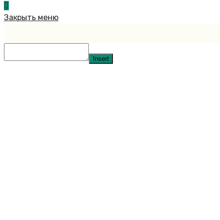
Закрыть меню
Insert