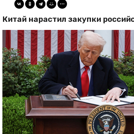
Китай нарастил закупки россий