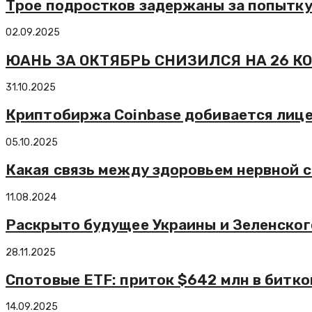
Трое подростков задержаны за попытку
02.09.2025
ЮАНЬ ЗА ОКТЯБРЬ СНИЗИЛСЯ НА 26 К
31.10.2025
Криптобиржа Coinbase добивается лице
05.10.2025
Какая связь между здоровьем нервной 
11.08.2024
Раскрыто будущее Украины и Зеленског
28.11.2025
Спотовые ETF: приток $642 млн в битко
14.09.2025