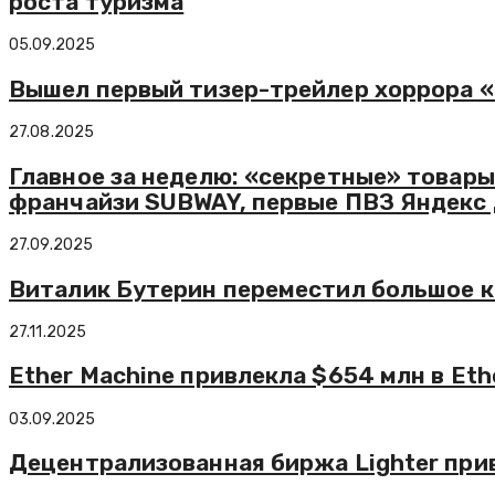
роста туризма
05.09.2025
Вышел первый тизер-трейлер хоррора «
27.08.2025
Главное за неделю: «секретные» товар
франчайзи SUBWAY, первые ПВЗ Яндекс
27.09.2025
Виталик Бутерин переместил большое 
27.11.2025
Ether Machine привлекла $654 млн в Et
03.09.2025
Децентрализованная биржа Lighter прив