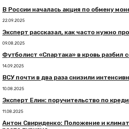
В России началась акция по обмену мон
22.09.2025
Эксперт рассказал, как часто нужно пр
09.08.2025
Футболист «Спартака» в кровь разбил с
14.09.2025
ВСУ почти в два раза снизили интенсив
10.08.2025
Эксперт Елин: поручительство по креди
11.08.2025
Антон Свириденко: Положение и климат