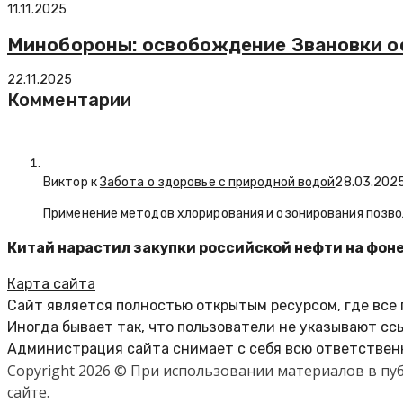
11.11.2025
Минобороны: освобождение Звановки о
22.11.2025
Комментарии
Виктор к
Забота о здоровье с природной водой
28.03.202
Применение методов хлорирования и озонирования позво
Китай нарастил закупки российской нефти на фон
Карта сайта
Сайт является полностью открытым ресурсом, где все
Иногда бывает так, что пользователи не указывают сс
Администрация сайта снимает с себя всю ответственн
Copyright 2026 © При использовании материалов в п
сайте.