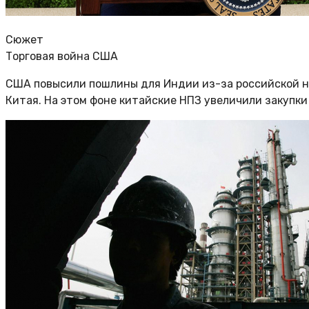
Сюжет
Торговая война США
США повысили пошлины для Индии из-за российской не
Китая. На этом фоне китайские НПЗ увеличили закупки 