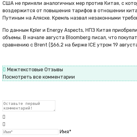
США не приняли аналогичных мер против Китая, с кото
воздержится от повышения тарифов в отношении китай
Путиным на Аляске. Кремль назвал незаконными требо
По данным Kpler и Energy Aspects, НПЗ Китая приобрели
объемы. В начале августа Bloomberg писал, что покупат
сравнению с Brent ($66,2 на бирже ICE утром 19 августа
Межтекстовые Отзывы
Посмотреть все комментарии
Имя*