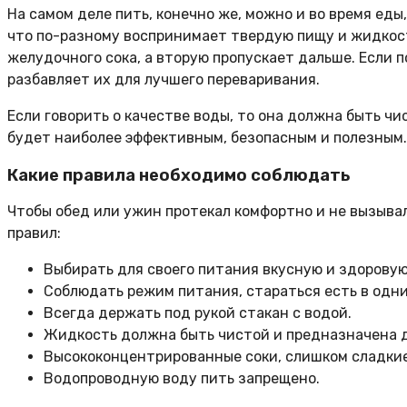
На самом деле пить, конечно же, можно и во время еды,
что по-разному воспринимает твердую пищу и жидкост
желудочного сока, а вторую пропускает дальше. Если 
разбавляет их для лучшего переваривания.
Если говорить о качестве воды, то она должна быть ч
будет наиболее эффективным, безопасным и полезным.
Какие правила необходимо соблюдать
Чтобы обед или ужин протекал комфортно и не вызыв
правил:
Выбирать для своего питания вкусную и здоровую
Соблюдать режим питания, стараться есть в одни
Всегда держать под рукой стакан с водой.
Жидкость должна быть чистой и предназначена д
Высококонцентрированные соки, слишком сладкие
Водопроводную воду пить запрещено.