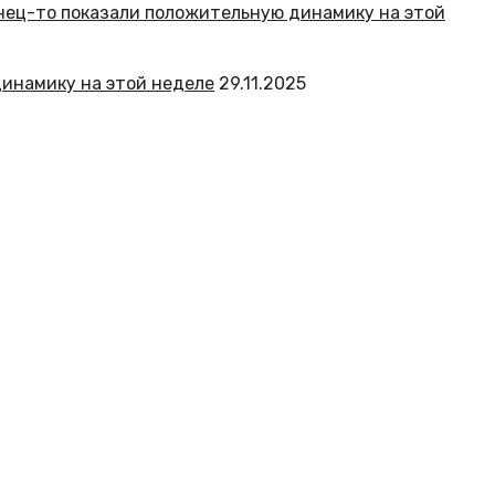
динамику на этой неделе
29.11.2025