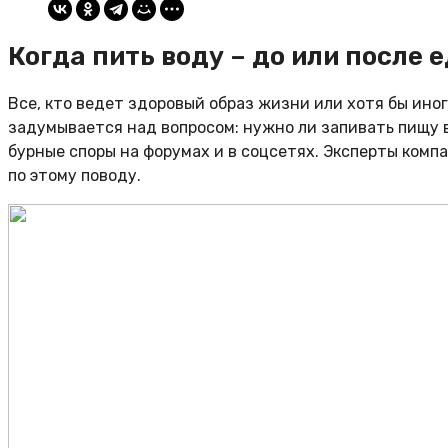
Когда пить воду – до или после 
Все, кто ведет здоровый образ жизни или хотя бы ино
задумывается над вопросом: нужно ли запивать пищу 
бурные споры на форумах и в соцсетях. Эксперты ком
по этому поводу.