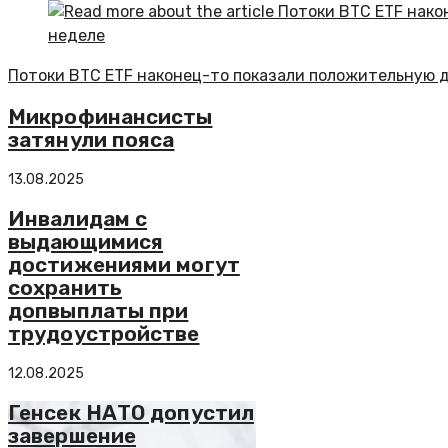
Потоки BTC ETF наконец-то показали положительную 
Микрофинансисты
затянули пояса
13.08.2025
Инвалидам с
выдающимися
достижениями могут
сохранить
допвыплаты при
трудоустройстве
12.08.2025
Генсек НАТО допустил
завершение