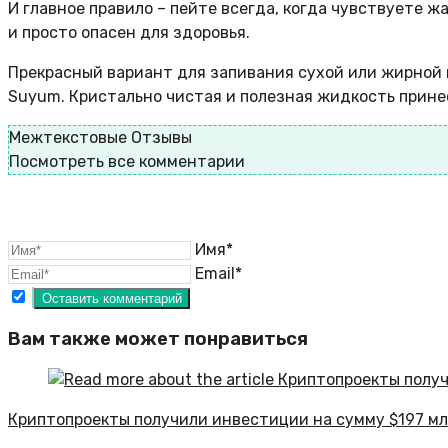
И главное правило – пейте всегда, когда чувствуете 
и просто опасен для здоровья.
Прекрасный вариант для запивания сухой или жирной 
Suyum. Кристально чистая и полезная жидкость принесе
Межтекстовые Отзывы
Посмотреть все комментарии
Имя*
Email*
Вам также может понравиться
Криптопроекты получили инвестиции на сумму $197 мл