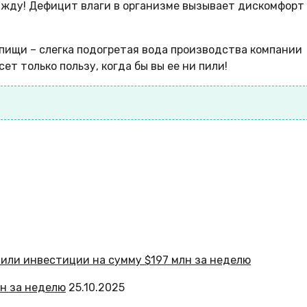
жажду! Дефицит влаги в организме вызывает дискомфорт
пищи – слегка подогретая вода производства компании
т только пользу, когда бы вы ее ни пили!
н за неделю
25.10.2025