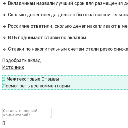
🔸 Вкладчикам назвали лучший срок для размещения д
🔸 Сколько денег всегда должно быть на накопительном
🔸 Россияне ответили, сколько денег накапливают в ме
🔸 ВТБ поднимает ставки по вкладам.
🔸 Ставки по накопительным счетам стали резко снижа
Подобрать вклад
Источник
Межтекстовые Отзывы
Посмотреть все комментарии