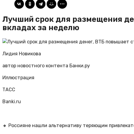
Лучший срок для размещения ден
вкладах за неделю
Лидия Новикова
автор новостного контента Банки.ру
Иллюстрация
ТАСС
Banki.ru
🔸 Россияне нашли альтернативу теряющим привлекат