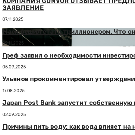
КОМПАНИЯ GUNVOR ОТЗЫВАЕТ ПРЕДЛО
ЗАЯВЛЕНИЕ
07.11.2025
Маск решил стать триллионером. Что о
09.11.2025
Греф заявил о необходимости инвестир
05.09.2025
Ульянов прокомментировал утверждени
17.08.2025
Japan Post Bank запустит собственну
02.09.2025
Причины пить воду: как вода влияет на