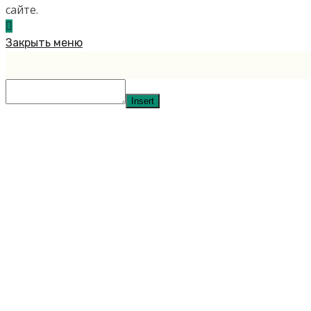
сайте.
Закрыть меню
Insert