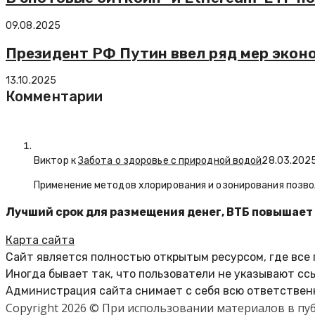
09.08.2025
Президент РФ Путин ввел ряд мер экон
13.10.2025
Комментарии
Виктор к
Забота о здоровье с природной водой
28.03.202
Применение методов хлорирования и озонирования позво
Лучший срок для размещения денег, ВТБ повышает 
Карта сайта
Сайт является полностью открытым ресурсом, где все
Иногда бывает так, что пользователи не указывают сс
Администрация сайта снимает с себя всю ответственн
Copyright 2026 © При использовании материалов в п