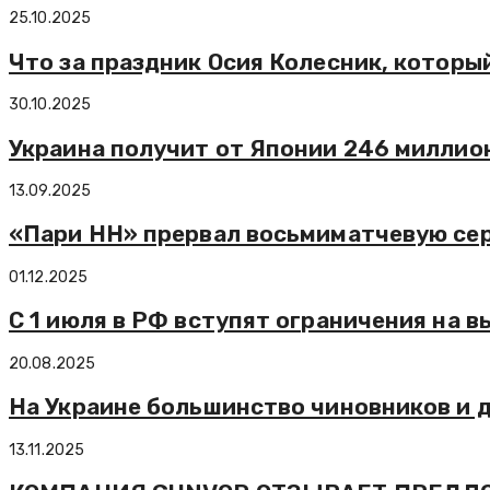
25.10.2025
Что за праздник Осия Колесник, которы
30.10.2025
Украина получит от Японии 246 миллио
13.09.2025
«Пари НН» прервал восьмиматчевую сер
01.12.2025
С 1 июля в РФ вступят ограничения на 
20.08.2025
На Украине большинство чиновников и д
13.11.2025