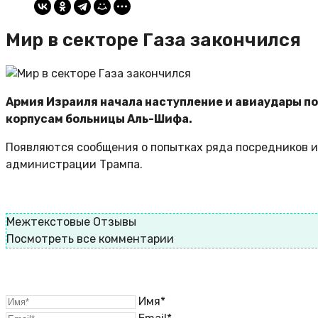
Мир в секторе Газа закончился
Армия Израиля начала наступление и авиаудары по 
корпусам больницы Аль-Шифа.
Появляются сообщения о попытках ряда посредников 
администрации Трампа.
Межтекстовые Отзывы
Посмотреть все комментарии
Имя*