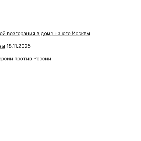
вы
18.11.2025