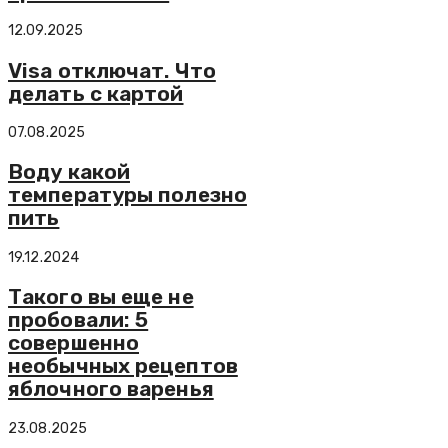
12.09.2025
Visa отключат. Что
делать с картой
07.08.2025
Воду какой
температуры полезно
пить
19.12.2024
Такого вы еще не
пробовали: 5
совершенно
необычных рецептов
яблочного варенья
23.08.2025