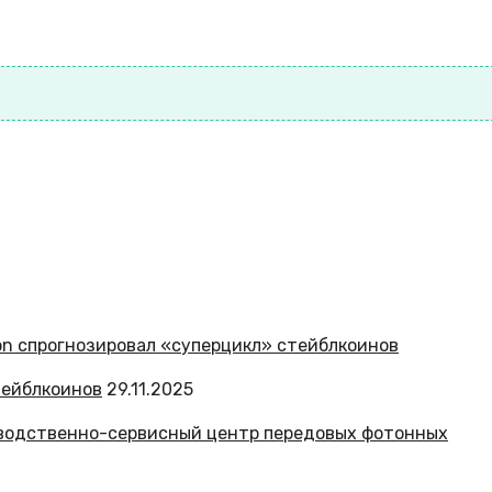
тейблкоинов
29.11.2025