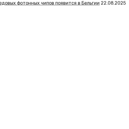
едовых фотонных чипов появится в Бельгии
22.08.2025