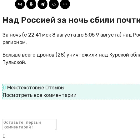
Над Россией за ночь сбили почт
За ночь (с 22:41 мск 8 августа до 5:05 9 августа) на
регионом.
Больше всего дронов (28) уничтожили над Курской обл
Тульской.
Межтекстовые Отзывы
Посмотреть все комментарии