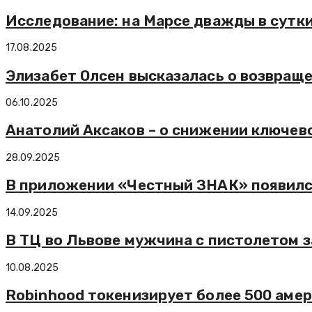
Исследование: на Марсе дважды в сутк
17.08.2025
Элизабет Олсен высказалась о возвраще
06.10.2025
Анатолий Аксаков – о снижении ключево
28.09.2025
В приложении «Честный ЗНАК» появилс
14.09.2025
В ТЦ во Львове мужчина с пистолетом 
10.08.2025
Robinhood токенизирует более 500 амер