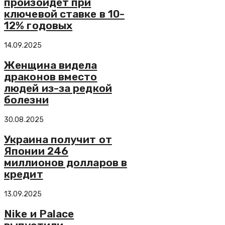
произойдет при
ключевой ставке в 10-
12% годовых
14.09.2025
Женщина видела
драконов вместо
людей из-за редкой
болезни
30.08.2025
Украина получит от
Японии 246
миллионов долларов в
кредит
13.09.2025
Nike и Palace