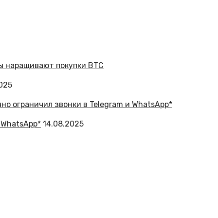
2025
 WhatsApp*
14.08.2025