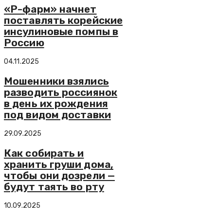
«Р-фарм» начнет
поставлять корейские
инсулиновые помпы в
Россию
04.11.2025
Мошенники взялись
разводить россиянок
в день их рождения
под видом доставки
29.09.2025
Как собирать и
хранить груши дома,
чтобы они дозрели —
будут таять во рту
10.09.2025