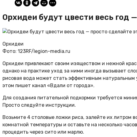
Орхидеи будут цвести весь год 
Орхидеи
Фото: 123RF/legion-media.ru
Орхидеи привлекают своим изяществом и нежной крас
однако на практике уход за ними иногда вызывает сл
рисовая вода может стать эффективным натуральным 
этом пишет канал «Вдали от города».
Для создания питательной подкормки требуется мини
Просто следуйте инструкции.
Возьмите 4 столовые ложки риса, залейте их литром 
комнатной температуры и оставьте на несколько часо
процедить через сито или марлю.