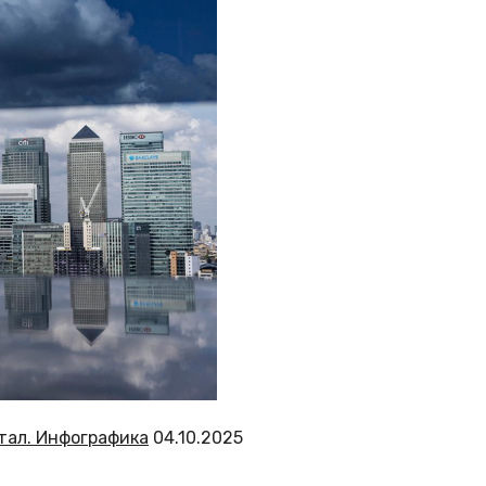
тал. Инфографика
04.10.2025