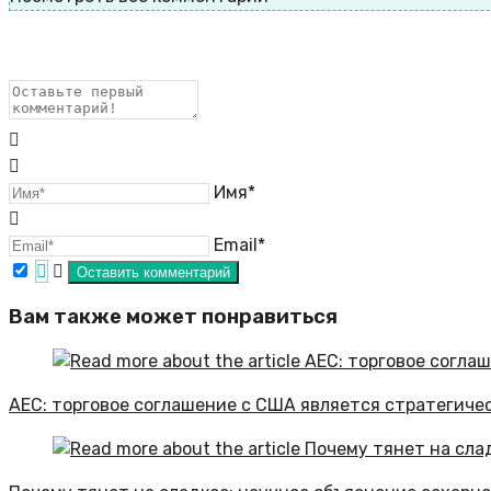
Имя*
Email*
Вам также может понравиться
АЕС: торговое соглашение с США является стратегиче