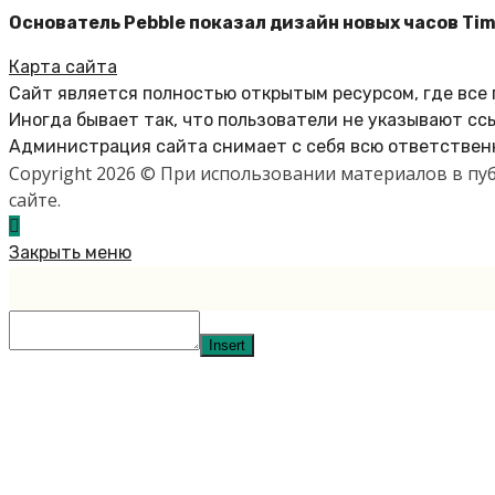
Основатель Pebble показал дизайн новых часов Tim
Карта сайта
Сайт является полностью открытым ресурсом, где все
Иногда бывает так, что пользователи не указывают сс
Администрация сайта снимает с себя всю ответственн
Copyright 2026 © При использовании материалов в п
сайте.
Закрыть меню
Insert