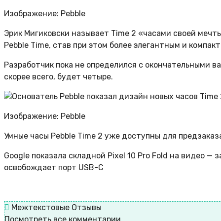
Изображение: Pebble
Эрик Мигиковски называет Time 2 «часами своей мечт
Pebble Time, став при этом более элегантным и компа
Разработчик пока не определился с окончательными ва
скорее всего, будет четыре.
Изображение: Pebble
Умные часы Pebble Time 2 уже доступны для предзаказа
Google показала складной Pixel 10 Pro Fold на видео 
освобождает порт USB-C
Межтекстовые Отзывы
Посмотреть все комментарии