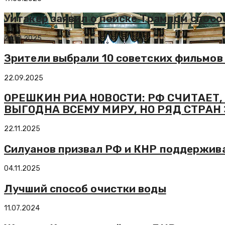
Уитакер заявил о поиске Трампом спосо
24.10.2025
Зрители выбрали 10 советских фильмов
22.09.2025
ОРЕШКИН РИА НОВОСТИ: РФ СЧИТАЕТ
ВЫГОДНА ВСЕМУ МИРУ, НО РЯД СТРА
22.11.2025
Силуанов призвал РФ и КНР поддержив
04.11.2025
Лучший способ очистки воды
11.07.2024