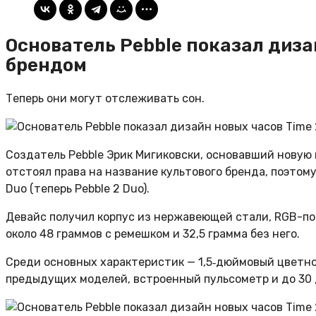
Основатель Pebble показал диза
брендом
Теперь они могут отслеживать сон.
Создатель Pebble Эрик Мигиковски, основавший новую 
отстоял права на название культового бренда, поэтом
Duo (теперь Pebble 2 Duo).
Девайс получил корпус из нержавеющей стали, RGB-по
около 48 граммов с ремешком и 32,5 грамма без него.
Среди основных характеристик — 1,5‑дюймовый цветно
предыдущих моделей, встроенный пульсометр и до 30 д