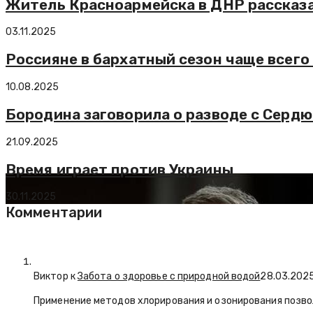
Житель Красноармейска в ДНР рассказа
03.11.2025
Россияне в бархатный сезон чаще всего
10.08.2025
Бородина заговорила о разводе с Серд
21.09.2025
Время играет против Украины
30.11.2025
Комментарии
Виктор к
Забота о здоровье с природной водой
28.03.202
Применение методов хлорирования и озонирования позво