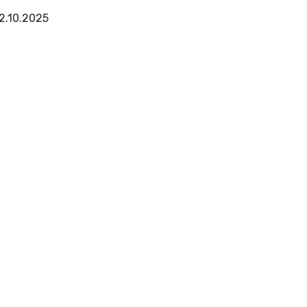
2.10.2025