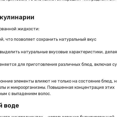
 кулинарии
ованной жидкости:
ей, что позволяет сохранить натуральный вкус
 выделить натуральные вкусовые характеристики, делая
еняется для приготовления различных блюд, включая су
ронние элементы влияют не только на состояние блюд, н
ллы и микроорганизмы. Повышенная концентрация этих
ным с выпадением волос.
й воде