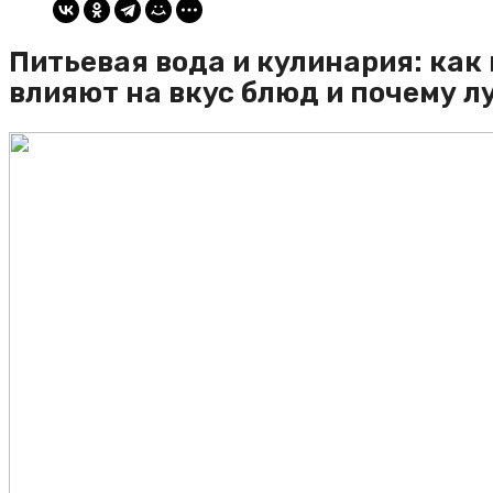
Питьевая вода и кулинария: как
влияют на вкус блюд и почему 