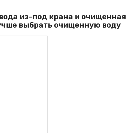
 вода из-под крана и очищенная
лучше выбрать очищенную воду