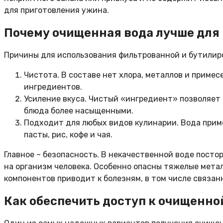
для приготовления ужина.
Почему очищенная вода лучше для
Причины для использования фильтрованной и бутилир
Чистота. В составе нет хлора, металлов и примес
ингредиентов.
Усиление вкуса. Чистый «ингредиент» позволяет
блюда более насыщенными.
Подходит для любых видов кулинарии. Вода прим
пасты, рис, кофе и чая.
Главное – безопасность. В некачественной воде посто
на организм человека. Особенно опасны тяжелые мета
компонентов приводит к болезням, в том числе связан
Как обеспечить доступ к очищенно