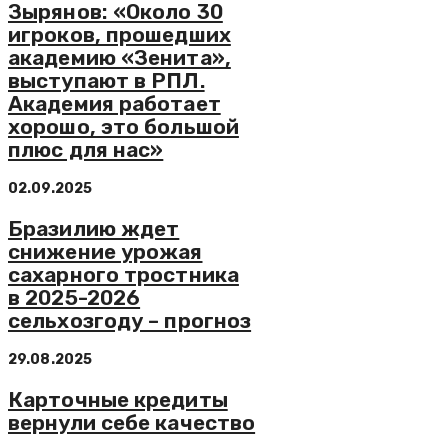
Зырянов: «Около 30
игроков, прошедших
академию «Зенита»,
выступают в РПЛ.
Академия работает
хорошо, это большой
плюс для нас»
02.09.2025
Бразилию ждет
снижение урожая
сахарного тростника
в 2025-2026
сельхозгоду – прогноз
29.08.2025
Карточные кредиты
вернули себе качество