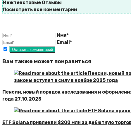
Межтекстовые Отзывы
Посмотреть все комментарии
Имя*
Email*
Вам также может понравиться
Пенсии, новый порядок наследования и оформления 
года
27.10.2025
ETF Solana привлекли $200 млн за дебютную торг