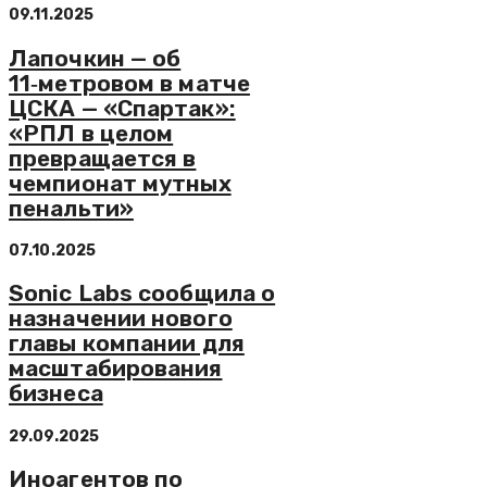
09.11.2025
Лапочкин — об
11‑метровом в матче
ЦСКА — «Спартак»:
«РПЛ в целом
превращается в
чемпионат мутных
пенальти»
07.10.2025
Sonic Labs сообщила о
назначении нового
главы компании для
масштабирования
бизнеса
29.09.2025
Иноагентов по