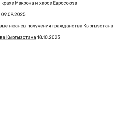
09.09.2025
тва Кыргызстана
18.10.2025