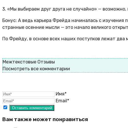
3. «Мы выбираем друг друга не случайно» — возможно,
Бонус: А ведь карьера Фрейда начиналась с изучения п
странные осенние мысли — это начало великого откры
По Фрейду, в основе всех наших поступков лежат два 
Межтекстовые Отзывы
Посмотреть все комментарии
Имя*
Email*
Вам также может понравиться