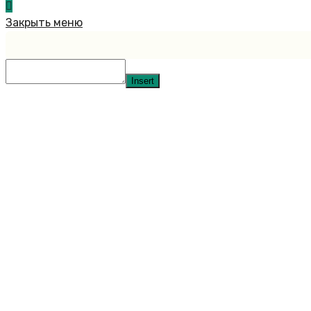
Закрыть меню
Insert