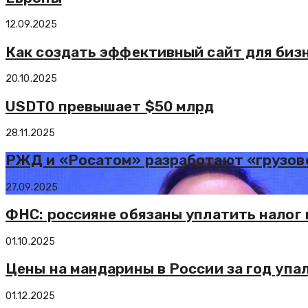
12.09.2025
Как создать эффективный сайт для бизн
20.10.2025
USDT0 превышает $50 млрд
28.11.2025
РЖД и «Росатом» разработают «грузов
27.09.2025
ФНС: россияне обязаны уплатить налог 
01.10.2025
Цены на мандарины в России за год упал
01.12.2025