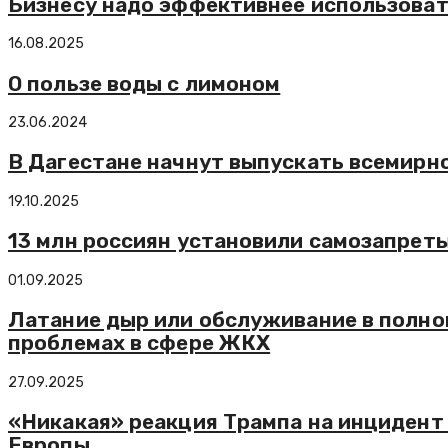
Бизнесу надо эффективнее использовать
16.08.2025
О пользе воды с лимоном
23.06.2024
В Дагестане начнут выпускать всемирн
19.10.2025
13 млн россиян установили самозапреты
01.09.2025
Латание дыр или обслуживание в полно
проблемах в сфере ЖКХ
27.09.2025
«Никакая» реакция Трампа на инцидент
Европы