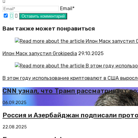
Email*
Вам также может понравиться
Илон Маск запустил Grokipedia
29.10.2025
В этом году использование криптовалют в США выросло
CNN узнал, что Трамп рассматривает в
06.09.2025
Россия и Азербайджан подписали прот
22.08.2025