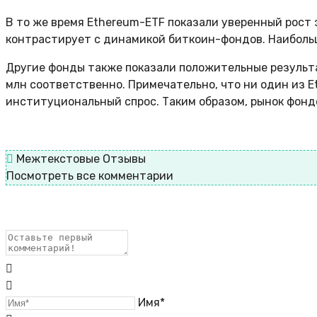
В то же время Ethereum-ETF показали уверенный рост 
контрастирует с динамикой биткоин-фондов. Наибольши
Другие фонды также показали положительные результаты
млн соответственно. Примечательно, что ни один из E
институциональный спрос. Таким образом, рынок фон
Межтекстовые Отзывы
Посмотреть все комментарии
Имя*