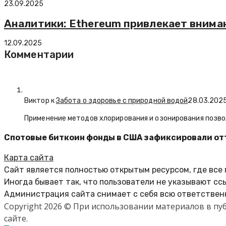
23.09.2025
Аналитики: Ethereum привлекает внима
12.09.2025
Комментарии
Виктор к
Забота о здоровье с природной водой
28.03.202
Применение методов хлорирования и озонирования позво
Спотовые биткоин фонды в США зафиксировали отт
Карта сайта
Сайт является полностью открытым ресурсом, где все
Иногда бывает так, что пользователи не указывают сс
Администрация сайта снимает с себя всю ответственн
Copyright 2026 © При использовании материалов в п
сайте.