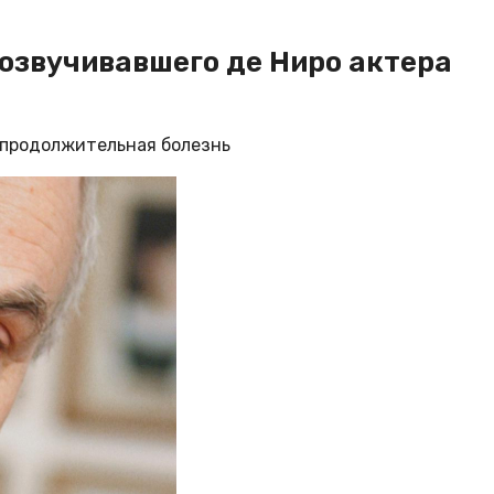
озвучивавшего де Ниро актера
 продолжительная болезнь