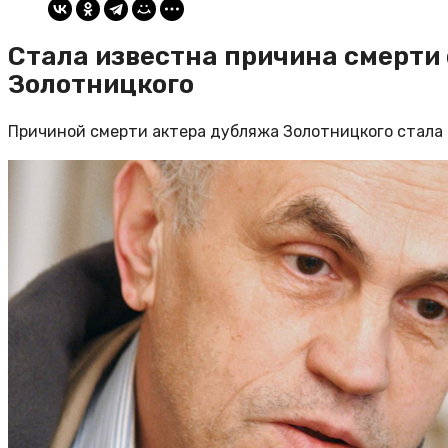
Стала известна причина смерти 
Золотницкого
Причиной смерти актера дубляжа Золотницкого стала