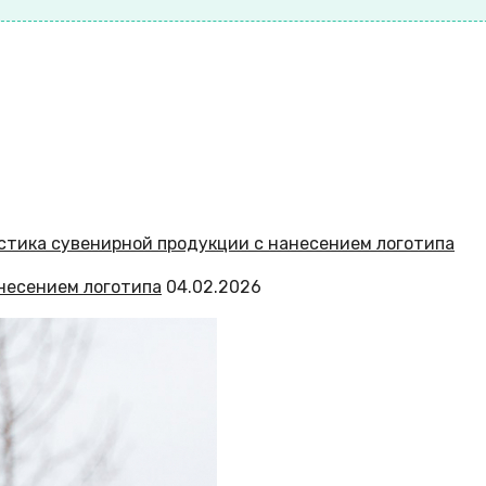
несением логотипа
04.02.2026