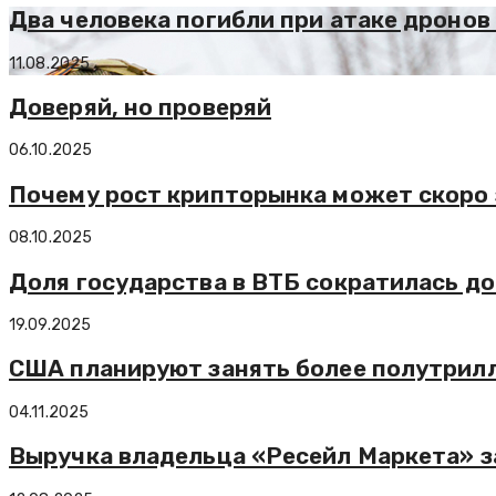
Два человека погибли при атаке дронов
11.08.2025
Доверяй, но проверяй
06.10.2025
Почему рост крипторынка может скоро
08.10.2025
Доля государства в ВТБ сократилась до
19.09.2025
США планируют занять более полутрилли
04.11.2025
Выручка владельца «Ресейл Маркета» за