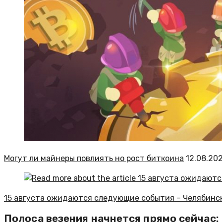
Могут ли майнеры повлиять но рост биткоина
12.08.20
15 августа ожидаются следующие события – Челябинс
Полоса везения начнется прямо сейчас: