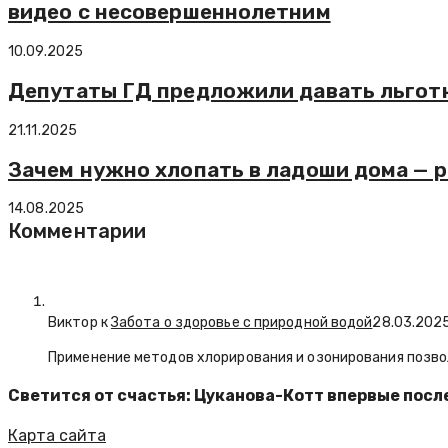
видео с несовершеннолетним
10.09.2025
Депутаты ГД предложили давать льготн
21.11.2025
Зачем нужно хлопать в ладоши дома — р
14.08.2025
Комментарии
Виктор к
Забота о здоровье с природной водой
28.03.202
Применение методов хлорирования и озонирования позво
Светится от счастья: Цуканова-Котт впервые посл
Карта сайта