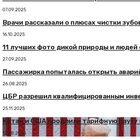
07.09.2025
Врачи рассказали о плюсах чистки зубов
16.10.2025
11 лучших фото дикой природы и людей 
27.09.2025
Пассажирка попыталась открыть аварий
26.08.2025
ЦБР разрешил квалифицированным инве
25.11.2025
Китай и США продлили тарифную паузу 
12.08.2025