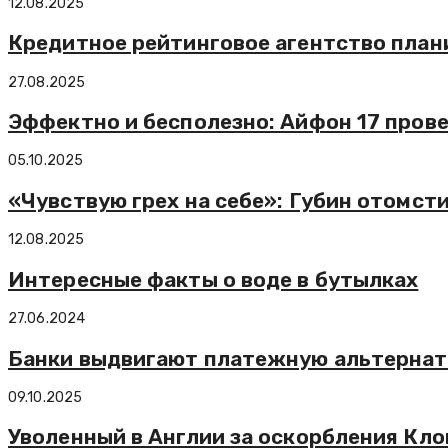
12.08.2025
Кредитное рейтинговое агентство план
27.08.2025
Эффектно и бесполезно: Айфон 17 пров
05.10.2025
«Чувствую грех на себе»: Губин отомст
12.08.2025
Интересные факты о воде в бутылках
27.06.2024
Банки выдвигают платежную альтернат
09.10.2025
Уволенный в Англии за оскорбления Кло