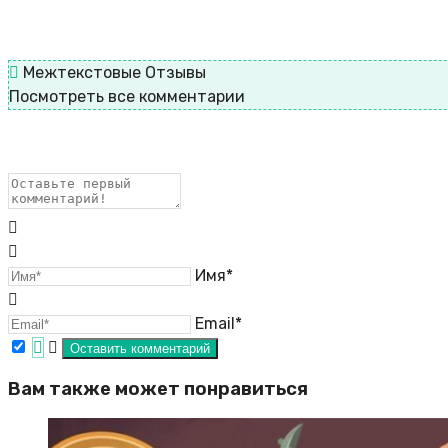
Межтекстовые Отзывы
Посмотреть все комментарии
Имя*
Email*
Вам также может понравиться