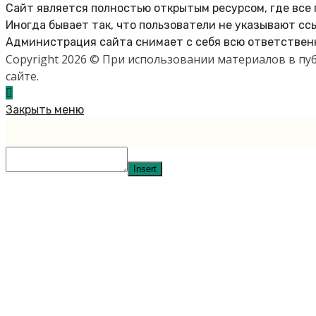
Сайт является полностью открытым ресурсом, где все
Иногда бывает так, что пользователи не указывают сс
Администрация сайта снимает с себя всю ответственн
Copyright 2026 © При использовании материалов в п
сайте.
Закрыть меню
Insert