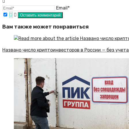
Email*
Вам также может понравиться
Названо число криптоинвесторов в России — без учет