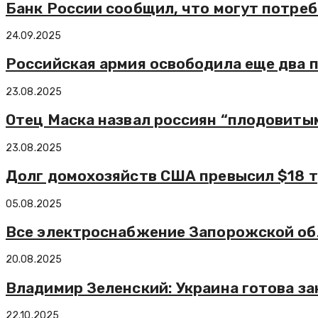
Банк России сообщил, что могут потре
24.09.2025
Российская армия освободила еще два 
23.08.2025
Отец Маска назвал россиян “плодовиты
23.08.2025
Долг домохозяйств США превысил $18 тр
05.08.2025
Все электроснабжение Запорожской обл
20.08.2025
Владимир Зеленский: Украина готова з
22.10.2025