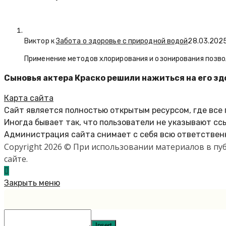
Виктор к
Забота о здоровье с природной водой
28.03.202
Применение методов хлорирования и озонирования позво
Сыновья актера Краско решили нажиться на его зд
Карта сайта
Сайт является полностью открытым ресурсом, где все
Иногда бывает так, что пользователи не указывают сс
Администрация сайта снимает с себя всю ответственн
Copyright 2026 © При использовании материалов в п
сайте.
Закрыть меню
Insert