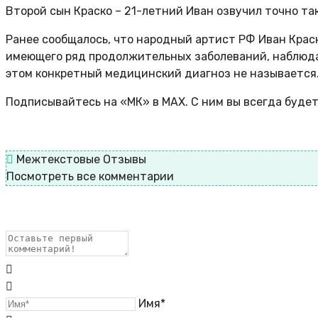
Второй сын Краско – 21-летний Иван озвучил точно та
Ранее сообщалось, что народный артист РФ Иван Краско
имеющего ряд продолжительных заболеваний, наблюдаю
этом конкретный медицинский диагноз не называется
Подписывайтесь на «МК» в MAX. С ним вы всегда будет
Межтекстовые Отзывы
Посмотреть все комментарии
Имя*