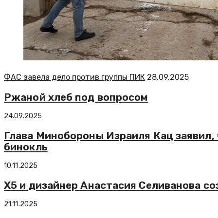
ФАС завела дело против группы ПИК
28.09.2025
Ржаной хлеб под вопросом
24.09.2025
Глава Минобороны Израиля Кац заявил, 
бинокль
10.11.2025
X5 и дизайнер Анастасия Селиванова со
21.11.2025