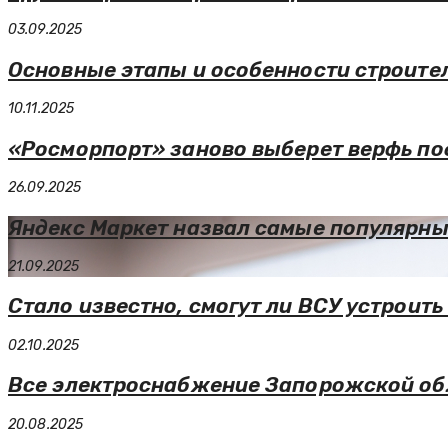
03.09.2025
Основные этапы и особенности строите
10.11.2025
«Росморпорт» заново выберет верфь по
26.09.2025
Яндекс Маркет назвал самые популярные
21.09.2025
Стало известно, смогут ли ВСУ устроить
02.10.2025
Все электроснабжение Запорожской обл
20.08.2025