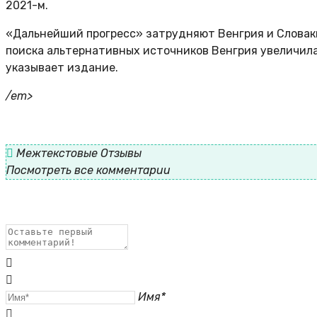
2021-м.
«Дальнейший прогресс» затрудняют Венгрия и Словаки
поиска альтернативных источников Венгрия увеличила 
указывает издание.
/em>
Межтекстовые Отзывы
Посмотреть все комментарии
Имя*