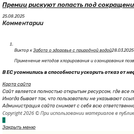
Премии рискуют попасть под сокращени
25.08.2025
Комментарии
Виктор к
Забота о здоровье с природной водой
28.03.2025
Применение методов хлорирования и озонирования позв
В ЕС усомнились в способности ускорить отказ от неф
Карта сайта
Сайт является полностью открытым ресурсом, где все 
Иногда бывает так, что пользователи не указывают ссы
Администрация сайта снимает с себя всю ответственно
Copyright 2026 © При использовании материалов в пуб
Закрыть меню