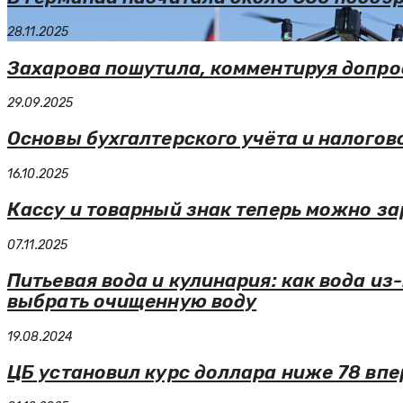
28.11.2025
Захарова пошутила, комментируя допро
29.09.2025
Основы бухгалтерского учёта и налогово
16.10.2025
Кассу и товарный знак теперь можно за
07.11.2025
Питьевая вода и кулинария: как вода из
выбрать очищенную воду
19.08.2024
ЦБ установил курс доллара ниже 78 впе