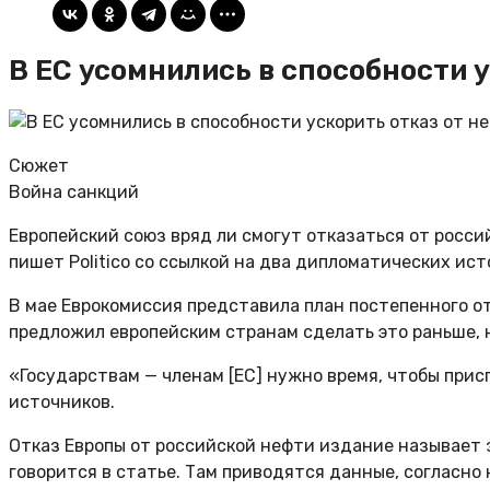
В ЕС усомнились в способности у
Сюжет
Война санкций
Европейский союз вряд ли смогут отказаться от росси
пишет Politico со ссылкой на два дипломатических ист
В мае Еврокомиссия представила план постепенного о
предложил европейским странам сделать это раньше, 
«Государствам — членам [ЕС] нужно время, чтобы прис
источников.
Отказ Европы от российской нефти издание называет 
говорится в статье. Там приводятся данные, согласно