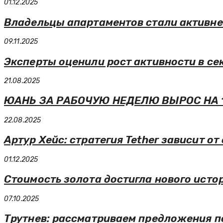
01.12.2025
Владельцы апартаментов стали активне
09.11.2025
Эксперты оценили рост активности в се
21.08.2025
ЮАНЬ ЗА РАБОЧУЮ НЕДЕЛЮ ВЫРОС НА 
22.08.2025
Артур Хейс: стратегия Tether зависит о
01.12.2025
Стоимость золота достигла нового исто
07.10.2025
Трутнев: рассматриваем предложения п