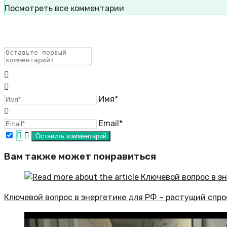
Посмотреть все комментарии
Имя*
Email*
Вам также может понравиться
Ключевой вопрос в энергетике для РФ – растущий спро