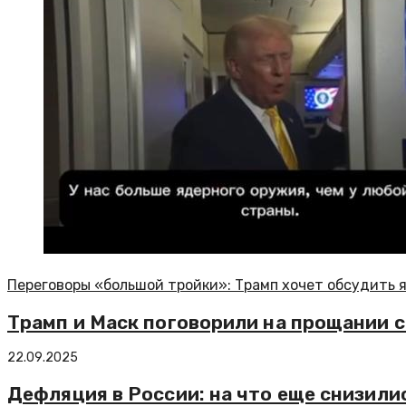
Переговоры «большой тройки»: Трамп хочет обсудить 
Трамп и Маск поговорили на прощании 
22.09.2025
Дефляция в России: на что еще снизили