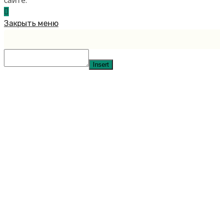
сайте.
Закрыть меню
Insert