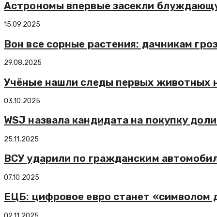
Астрономы впервые засекли блуждающу
15.09.2025
Вон все сорные растения: дачникам гр
29.08.2025
Учёные нашли следы первых животных н
03.10.2025
WSJ назвала кандидата на покупку доли
25.11.2025
ВСУ ударили по гражданским автомобил
07.10.2025
ЕЦБ: цифровое евро станет «символом 
02.11.2025