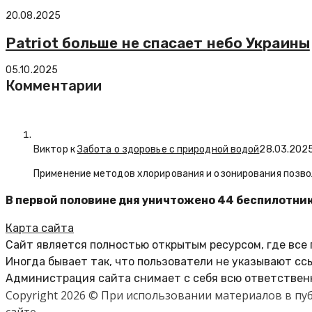
20.08.2025
Patriot больше не спасает небо Украины
05.10.2025
Комментарии
Виктор к
Забота о здоровье с природной водой
28.03.202
Применение методов хлорирования и озонирования позво
В первой половине дня уничтожено 44 беспилотни
Карта сайта
Сайт является полностью открытым ресурсом, где все
Иногда бывает так, что пользователи не указывают сс
Администрация сайта снимает с себя всю ответственн
Copyright 2026 © При использовании материалов в п