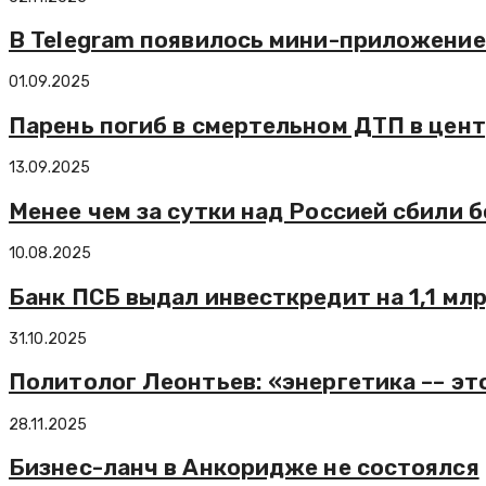
В Telegram появилось мини-приложение
01.09.2025
Парень погиб в смертельном ДТП в цен
13.09.2025
Менее чем за сутки над Россией сбили 
10.08.2025
Банк ПСБ выдал инвесткредит на 1,1 мл
31.10.2025
Политолог Леонтьев: «энергетика –– это
28.11.2025
Бизнес-ланч в Анкоридже не состоялся