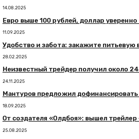
14.08.2025
Евро выше 100 рублей, доллар уверенно
11.09.2025
Удобство и забота: закажите питьевую 
28.02.2025
Неизвестный трейдер получил около 24
24.11.2025
Мантуров предложил дофинансировать 
18.09.2025
От создателя «Олдбоя»: вышел трейлер
25.08.2025