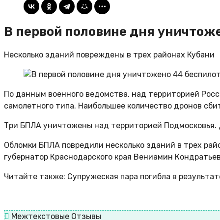
В первой половине дня уничтож
Несколько зданий повреждены в трех районах Кубани
По данным военного ведомства, над территорией Росс
самолетного типа. Наибольшее количество дронов сбит
Три БПЛА уничтожены над территорией Подмосковья. Дв
Обломки БПЛА повредили несколько зданий в трех рай
губернатор Краснодарского края Вениамин Кондратьев
Читайте также: Супружеская пара погибла в результат
Межтекстовые Отзывы