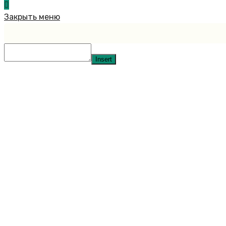
Закрыть меню
Insert