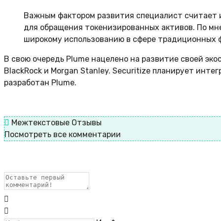
Важным фактором развития специалист считает и
для обращения токенизированных активов. По мне
широкому использованию в сфере традиционных 
В свою очередь Plume нацелено на развитие своей эк
BlackRock и Morgan Stanley. Securitize планирует инт
разработан Plume.
Межтекстовые Отзывы
Посмотреть все комментарии