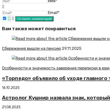
Имя*
Email*
Вам также может понравиться
Сбережения вышли на пенсию
29.11.2025
Особенности и значимость заверения переписки в юри
«Торпедо» объявило об уходе главного 
16.10.2025
Астролог Кушнир назвала знак, который
21.08.2025