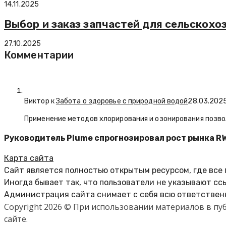
14.11.2025
Выбор и заказ запчастей для сельскохо
27.10.2025
Комментарии
Виктор к
Забота о здоровье с природной водой
28.03.202
Применение методов хлорирования и озонирования позво
Руководитель Plume спрогнозировал рост рынка RWA
Карта сайта
Сайт является полностью открытым ресурсом, где все
Иногда бывает так, что пользователи не указывают сс
Администрация сайта снимает с себя всю ответственн
Copyright 2026 © При использовании материалов в п
сайте.