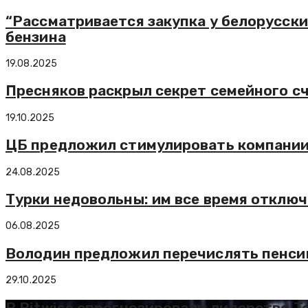
“Рассматривается закупка у белорусски
бензина
19.08.2025
Пресняков раскрыл секрет семейного с
19.10.2025
ЦБ предложил стимулировать компании 
24.08.2025
Турки недовольны: им все время отключ
06.08.2025
Володин предложил перечислять пенсии
29.10.2025
В Bitwise спрогнозировали лидерство T