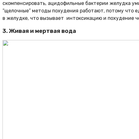
скомпенсировать, ацидофильные бактерии желудка уми
“щелочные” методы похудения работают, потому что е
в желудке, что вызывает интоксикацию и похудение ч
3. Живая и мертвая вода