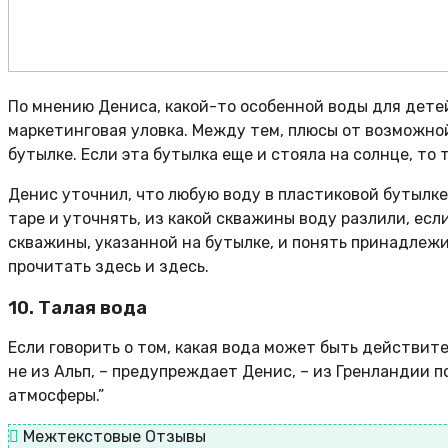
По мнению Дениса, какой-то особенной воды для детей
маркетинговая уловка. Между тем, плюсы от возможно
бутылке. Если эта бутылка еще и стояла на солнце, то
Денис уточнил, что любую воду в пластиковой бутылке
таре и уточнять, из какой скважины воду разлили, ес
скважины, указанной на бутылке, и понять принадлеж
прочитать здесь и здесь.
10. Талая вода
Если говорить о том, какая вода может быть действите
не из Альп, – предупреждает Денис, – из Гренландии 
атмосферы.”
Межтекстовые Отзывы