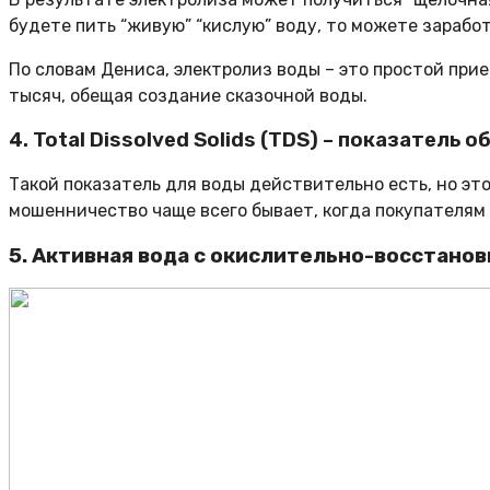
будете пить “живую” “кислую” воду, то можете заработ
По словам Дениса, электролиз воды – это простой прие
тысяч, обещая создание сказочной воды.
4. Total Dissolved Solids (TDS) – показатель
Такой показатель для воды действительно есть, но это 
мошенничество чаще всего бывает, когда покупателям 
5. Активная вода с окислительно-восстано