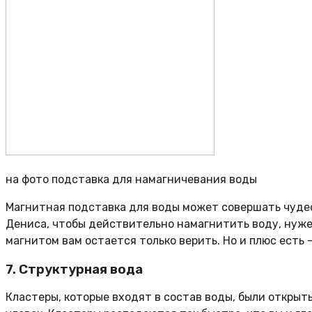
на фото подставка для намагничевания воды
Магнитная подставка для воды может совершать чудеса
Дениса, чтобы действительно намагнитить воду, нужен
магнитом вам остается только верить. Но и плюс есть 
7. Структурная вода
Кластеры, которые входят в состав воды, были открыт