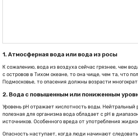
1. Атмосферная вода или вода из росы
К сожалению, вода из воздуха сейчас грязнее, чем вод
с островов в Тихом океане, то она чище, чем та, что п
Подмосковье, то опасения должны возрасти многократ
2. Вода с повышенным или пониженным уров
Уровень pH отражает кислотность воды. Нейтральный pH
полезная для организма вода обладает с pH в диапазон
источников. Особенного вреда от употребления жидкос
Опасность наступает, когда люди начинают следовать