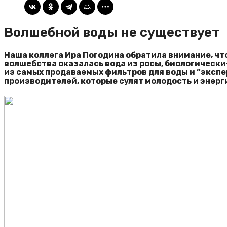
Волшебной воды не существует
Наша коллега Ира Погодина обратила внимание, чт
волшебства оказалась вода из росы, биологически-
из самых продаваемых фильтров для воды и “экспе
производителей, которые сулят молодость и энерги