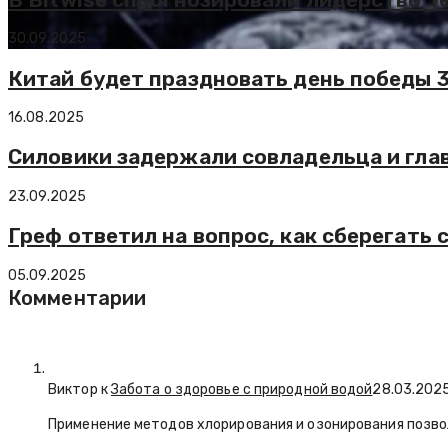
30.09.2025
Китай будет праздновать день победы 3
16.08.2025
Силовики задержали совладельца и гла
23.09.2025
Греф ответил на вопрос, как сберегать 
05.09.2025
Комментарии
Виктор к
Забота о здоровье с природной водой
28.03.202
Применение методов хлорирования и озонирования позво