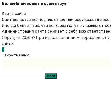
Волшебной воды не существует
Карта сайта
Сайт является полностью открытым ресурсом, где все
Иногда бывает так, что пользователи не указывают сс
Администрация сайта снимает с себя всю ответственн
Copyright 2026 © При использовании материалов в п
сайте.
Закрыть меню
Insert