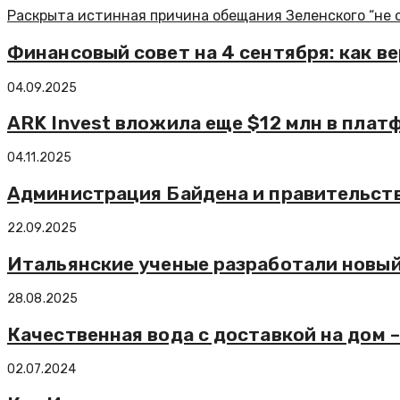
Раскрыта истинная причина обещания Зеленского “не 
Финансовый совет на 4 сентября: как в
04.09.2025
ARK Invest вложила еще $12 млн в плат
04.11.2025
Администрация Байдена и правительст
22.09.2025
Итальянские ученые разработали новый
28.08.2025
Качественная вода с доставкой на дом 
02.07.2024