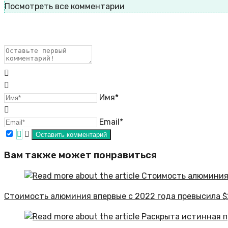
Посмотреть все комментарии
Имя*
Email*
Вам также может понравиться
Стоимость алюминия впервые с 2022 года превысила $