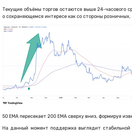
Текущие объёмы торгов остаются выше 24-часового ср
о сохраняющемся интересе как со стороны розничных,
50 EMA пересекает 200 EMA сверху вниз, формируя изв
На данный момент поддержка выглядит стабильной н