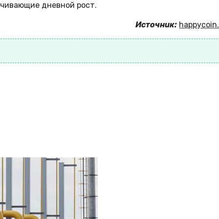
ичивающие дневной рост.
Источник:
happycoin.