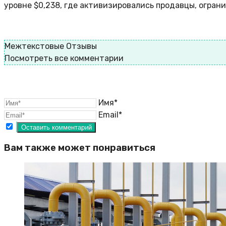
уровне $0,238, где активизировались продавцы, огран
Межтекстовые Отзывы
Посмотреть все комментарии
Имя*
Email*
Вам также может понравиться