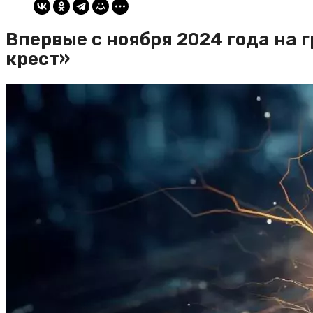
Впервые с ноября 2024 года на 
крест»