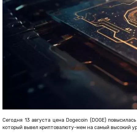
Сегодня 13 августа цена Dogecoin (DOGE) повысилась
который вывел криптовалюту-мем на самый высокий ур