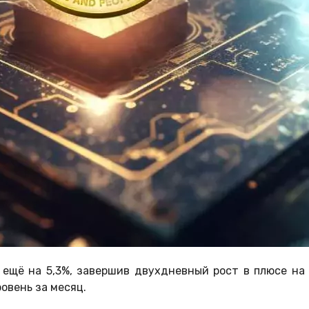
 ещё на 5,3%, завершив двухдневный рост в плюсе на 
овень за месяц.