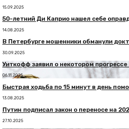
15.09.2025
50-летний Ди Каприо нашел себе оправд
14.08.2025
В Петербурге мошенники обманули докт
30.09.2025
Уиткофф заявил о некотором прогрессе 
06.11.2025
Быстрая ходьба по 15 минут в день пом
13.08.2025
Путин подписал закон о переносе на 2
27.10.2025