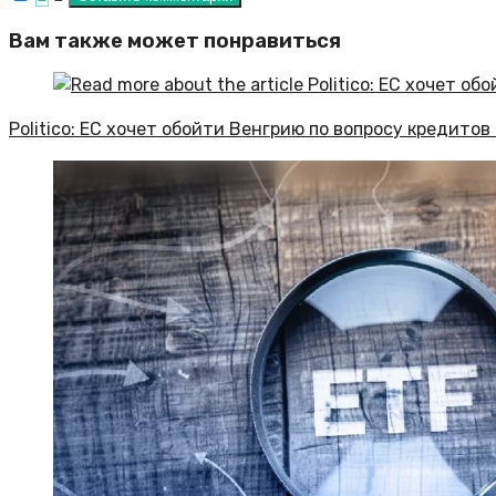
Вам также может понравиться
Politico: ЕС хочет обойти Венгрию по вопросу кредито