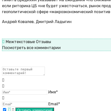
если риторика ЦБ «не будет ужесточаться, рынок прод
геополитической сфере «макроэкономический позитив 
Андрей Ковалев, Дмитрий Ладыгин
Межтекстовые Отзывы
Посмотреть все комментарии
Имя*
Email*