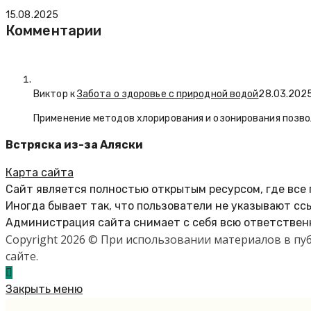
15.08.2025
Комментарии
Виктор к
Забота о здоровье с природной водой
28.03.202
Применение методов хлорирования и озонирования позво
Встряска из-за Аляски
Карта сайта
Сайт является полностью открытым ресурсом, где все
Иногда бывает так, что пользователи не указывают сс
Администрация сайта снимает с себя всю ответственн
Copyright 2026 © При использовании материалов в п
сайте.
Закрыть меню