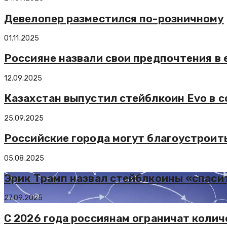
Девелопер разместился по-розничному
01.11.2025
Россияне назвали свои предпочтения в 
12.09.2025
Казахстан выпустил стейблкоин Evo в с
25.09.2025
Российские города могут благоустроит
05.08.2025
Эрик Трамп назвал стейблкоины «спаси
27.09.2025
С 2026 года россиянам ограничат колич