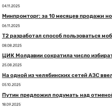
04.11.2025
Минпромторг: за 10 месяцев продажи н
06.11.2025
Т2 разработал способ пользоваться мо
08.08.2025
ЦИК Молдавии сократила число избира
25.08.2025
На одной из челябинских сетей АЗС вве
05.10.2025
Путин предложил подумать над отменой
18.09.2025