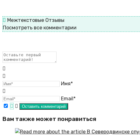
Межтекстовые Отзывы
Посмотреть все комментарии
Имя*
Email*
Вам также может понравиться