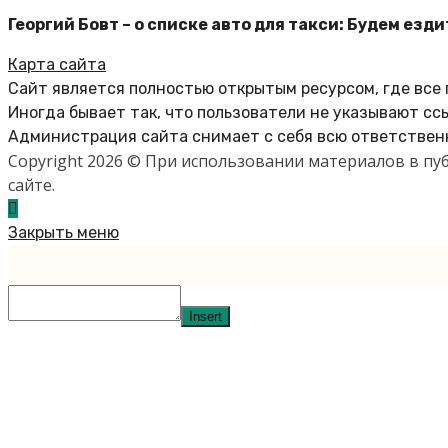
Георгий Бовт – о списке авто для такси: Будем ездит
Карта сайта
Сайт является полностью открытым ресурсом, где все
Иногда бывает так, что пользователи не указывают сс
Администрация сайта снимает с себя всю ответственн
Copyright 2026 © При использовании материалов в п
сайте.
Закрыть меню
Insert