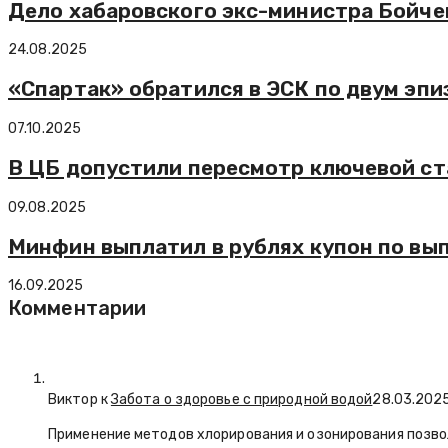
Дело хабаровского экс-министра Бойче
24.08.2025
«Спартак» обратился в ЭСК по двум эпи
07.10.2025
В ЦБ допустили пересмотр ключевой ст
09.08.2025
Минфин выплатил в рублях купон по вып
16.09.2025
Комментарии
Виктор к
Забота о здоровье с природной водой
28.03.202
Применение методов хлорирования и озонирования позво