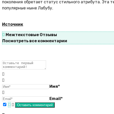
поколения обретает статус стильного атрибута. Эта 
популярные ныне Лабубу.
Источник
Межтекстовые Отзывы
Посмотреть все комментарии
Имя*
Email*