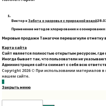
Виктор к
Забота о здоровье с природной водой
28.0
Применение методов хлорирования и озонирования
Мировые продажи Тамагочи перешагнули отметку в
Карта сайта
Сайт является полностью открытым ресурсом, где 
Иногда бывает так, что пользователи не указываю
Администрация сайта снимает с себя всю ответств
Copyright 2026 © При использовании материалов 
нашем сайте.
Закрыть меню