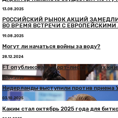
13.08.2025
РОССИЙСКИЙ РЫНОК АКЦИЙ ЗАМЕДЛИЛ
ВО ВРЕМЯ ВСТРЕЧИ С ЕВРОПЕЙСКИМИ
19.08.2025
Могут ли начаться войны за воду?
28.12.2024
FT опубликовала шорт-лист лучших книг
25.09.2025
Нидерланды выступили против приема У
03.10.2025
Каким стал октябрь 2025 года для битк