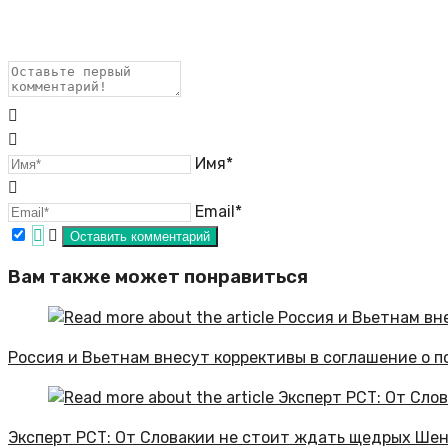
Имя*
Email*
Вам также может понравиться
Россия и Вьетнам внесут коррективы в соглашение о 
Эксперт РСТ: От Словакии не стоит ждать щедрых Шен