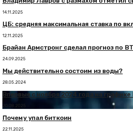
Владимир Лавров с размахом отметил с
14.11.2025
ЦБ: средняя максимальная ставка по вк
12.11.2025
Брайан Армстронг сделал прогноз по BT
24.09.2025
Мы действительно состоим из воды?
28.05.2024
Впервые с ноября 2024 года на графике
20.08.2025
Почему упал биткоин
22.11.2025