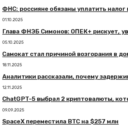
ФНС: россияне обязаны уплатить налог 
01.10.2025
Глава ФНЭБ Симонов: ОПЕК+ рискует, ув
05.10.2025
Самокат стал причиной возгорания в до
18.11.2025
Аналитики рассказали, почему задержи
12.11.2025
ChatGPT-5 выбрал 2 криптовалюты, кот
09.09.2025
SpaceX переместила BTC на $257 млн