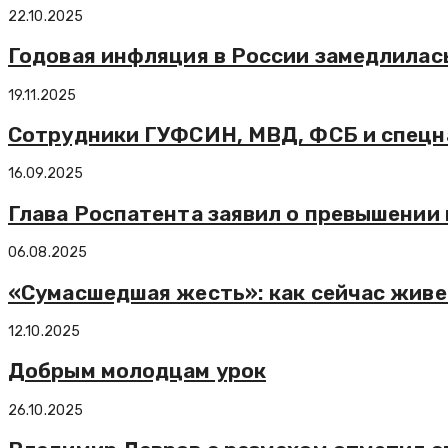
22.10.2025
Годовая инфляция в России замедлилась
19.11.2025
Сотрудники ГУФСИН, МВД, ФСБ и спецна
16.09.2025
Глава Роспатента заявил о превышении
06.08.2025
«Сумасшедшая жесть»: как сейчас живе
12.10.2025
Добрым молодцам урок
26.10.2025