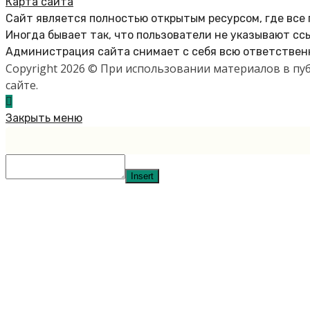
Карта сайта
Сайт является полностью открытым ресурсом, где все
Иногда бывает так, что пользователи не указывают сс
Администрация сайта снимает с себя всю ответственн
Copyright 2026 © При использовании материалов в п
сайте.
Закрыть меню
Insert