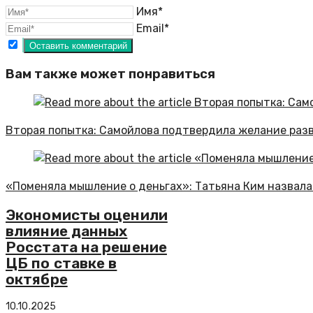
Имя*
Email*
Вам также может понравиться
Вторая попытка: Самойлова подтвердила желание раз
«Поменяла мышление о деньгах»: Татьяна Ким назвала
Экономисты оценили
влияние данных
Росстата на решение
ЦБ по ставке в
октябре
10.10.2025