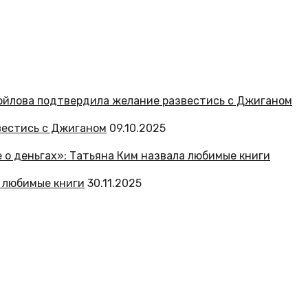
вестись с Джиганом
09.10.2025
 любимые книги
30.11.2025