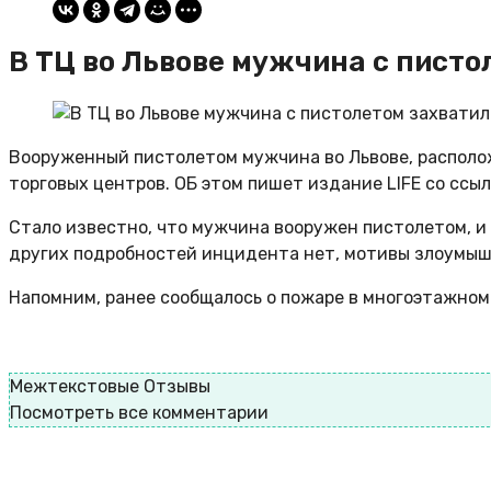
В ТЦ во Львове мужчина с пист
Вооруженный пистолетом мужчина во Львове, располож
торговых центров. ОБ этом пишет издание LIFE со ссы
Стало известно, что мужчина вооружен пистолетом, и
других подробностей инцидента нет, мотивы злоумыш
Напомним, ранее сообщалось о пожаре в многоэтажном 
Межтекстовые Отзывы
Посмотреть все комментарии