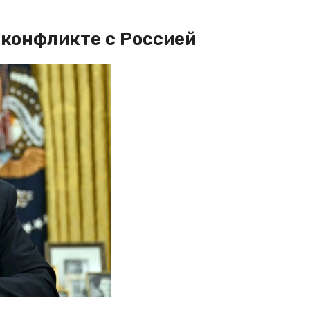
 конфликте с Россией