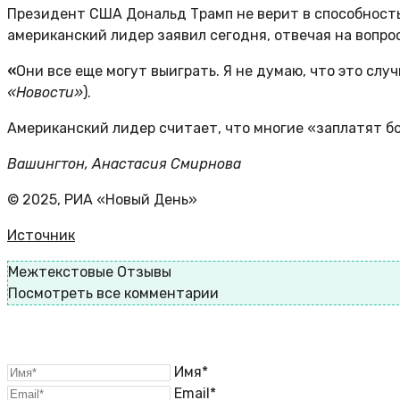
Президент США Дональд Трамп не верит в способность
американский лидер заявил сегодня, отвечая на вопро
«
Они все еще могут выиграть. Я не думаю, что это случи
«Новости»
).
Американский лидер считает, что многие «заплатят бо
Вашингтон, Анастасия Смирнова
© 2025, РИА «Новый День»
Источник
Межтекстовые Отзывы
Посмотреть все комментарии
Имя*
Email*