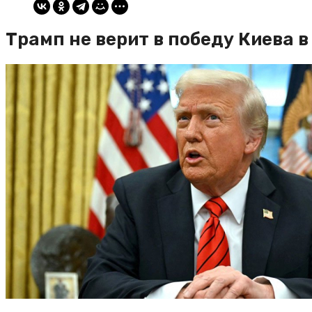
Трамп не верит в победу Киева в