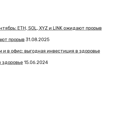
дают прорыв
31.08.2025
в здоровье
15.06.2024