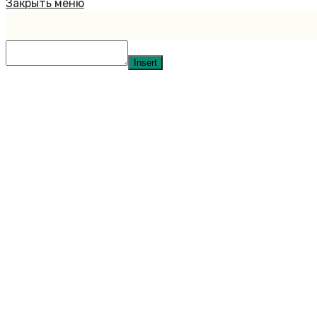
Закрыть меню
Insert