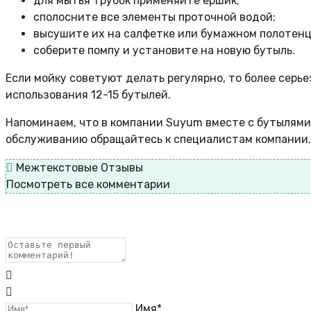
для мытья трубок применяйте ершик;
сполосните все элементы проточной водой;
высушите их на салфетке или бумажном полотенц
соберите помпу и установите на новую бутыль.
Если мойку советуют делать регулярно, то более серь
использования 12-15 бутылей.
Напоминаем, что в компании Suyum вместе с бутылями 
обслуживанию обращайтесь к специалистам компании.
Межтекстовые Отзывы
Посмотреть все комментарии
Имя*