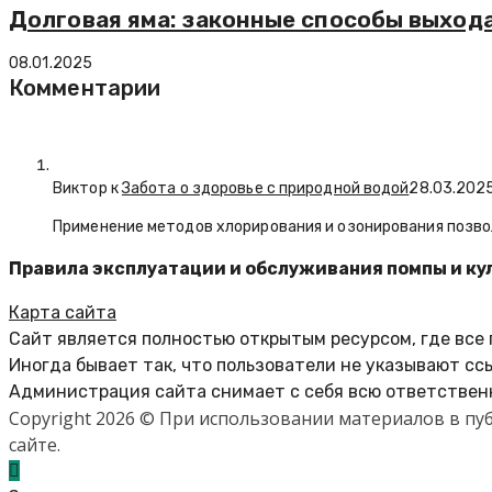
Долговая яма: законные способы выход
08.01.2025
Комментарии
Виктор к
Забота о здоровье с природной водой
28.03.202
Применение методов хлорирования и озонирования позво
Правила эксплуатации и обслуживания помпы и ку
Карта сайта
Сайт является полностью открытым ресурсом, где все
Иногда бывает так, что пользователи не указывают сс
Администрация сайта снимает с себя всю ответственн
Copyright 2026 © При использовании материалов в п
сайте.