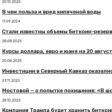
20.10.2025
В чем польза и вред кипяченой воды
17.09.2024
Стали известны объемы биткоин-резер
28.08.2025
Курсы доллара, евро и юаня на 20 авгус
20.08.2025
Инвестиции в Северный Кавказ оказали
23.11.2025
Мостовой — о попытке похищения: «В шо
28.10.2025
Компания Трампа будет хранить биткоин