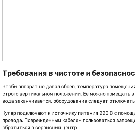
Требования в чистоте и безопаснос
Чтобы аппарат не давал сбоев, температура помещения
строго вертикальном положении. Ее можно помещать в 
вода заканчивается, оборудование следует отключать
Кулер подключают к источнику питания 220 В с помощ
провода. Поврежденным кабелем пользоваться запреще
обратиться в сервисный центр.