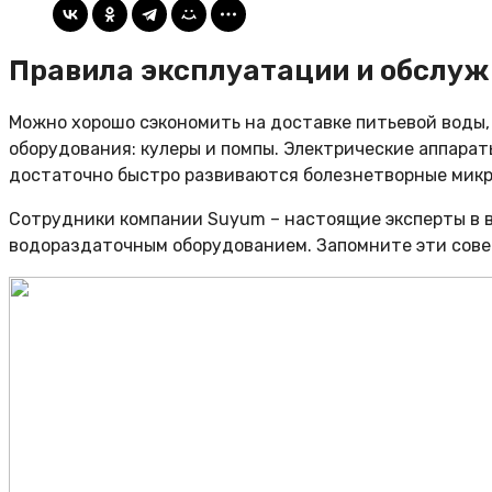
Правила эксплуатации и обслуж
Можно хорошо сэкономить на доставке питьевой воды,
оборудования: кулеры и помпы. Электрические аппарат
достаточно быстро развиваются болезнетворные мик
Сотрудники компании Suyum – настоящие эксперты в в
водораздаточным оборудованием. Запомните эти совет