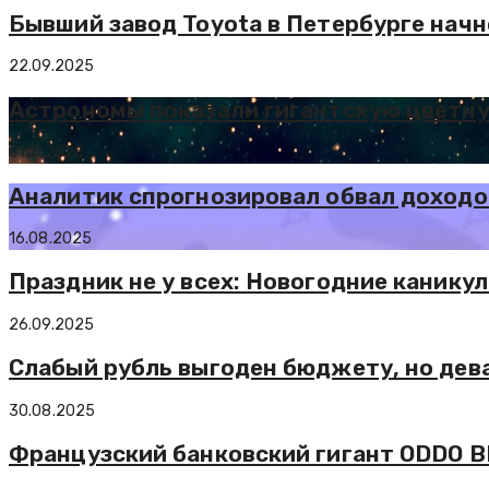
Бывший завод Toyota в Петербурге нач
22.09.2025
Астрономы показали гигантскую цветн
01.11.2025
Аналитик спрогнозировал обвал доходов
16.08.2025
Праздник не у всех: Новогодние канику
26.09.2025
Слабый рубль выгоден бюджету, но дев
30.08.2025
Французский банковский гигант ODDO 